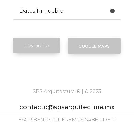
Datos Inmueble
contacto
google maps
SPS Arquitectura ® | © 2023
contacto@spsarquitectura.mx
ESCRÍBENOS, QUEREMOS SABER DE TI