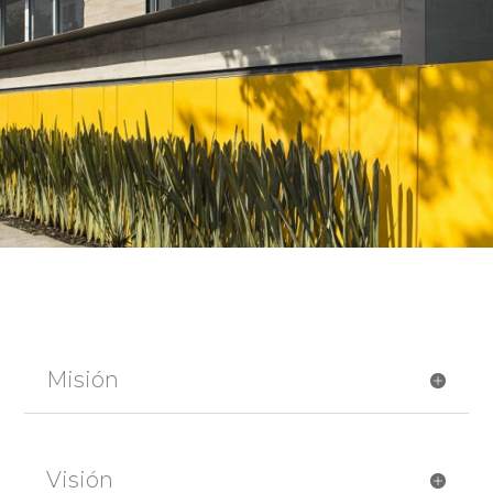
Misión
Visión