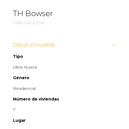
TH
Bowser
Habitacional
Datos Inmueble
Tipo
Obra Nueva
Género
Residencial
Número de viviendas
7
Lugar