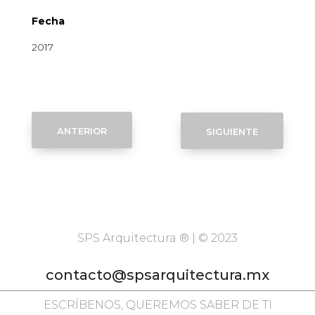
Fecha
2017
anterior
siguiente
SPS Arquitectura ® | © 2023
contacto@spsarquitectura.mx
ESCRÍBENOS, QUEREMOS SABER DE TI