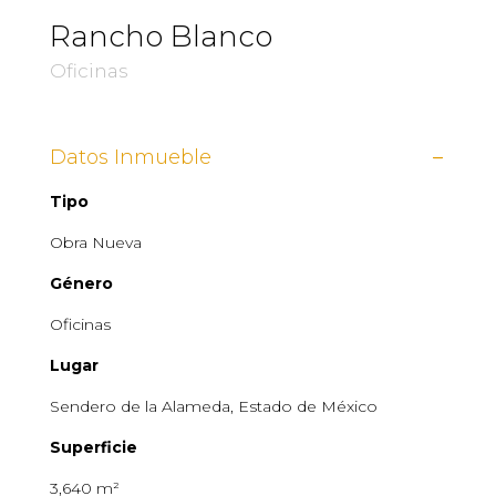
Rancho Blanco
Oficinas
Datos Inmueble
Tipo
Obra Nueva
Género
Oficinas
Lugar
Sendero de la Alameda, Estado de México
Superficie
3,640
m²