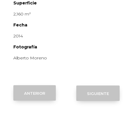
Superficie
2,160
m²
Fecha
2014
Fotografía
Alberto Moreno
anterior
siguiente