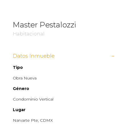
Master Pestalozzi
Habitacional
Datos Inmueble
Tipo
Obra Nueva
Género
Condominio Vertical
Lugar
Narvarte
Pte
, CDMX