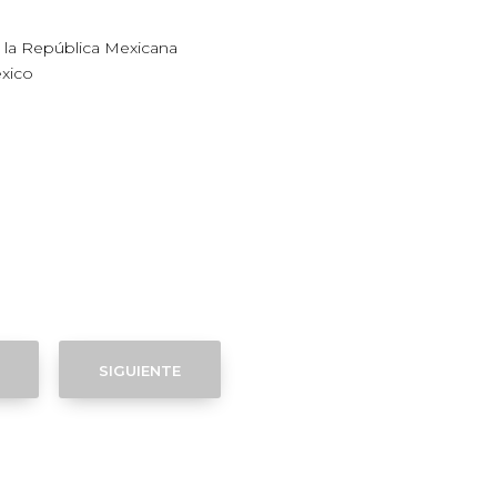
e la República Mexicana
xico
siguiente