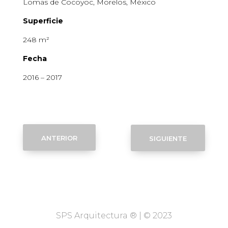
Lomas de Cocoyoc, Morelos, México
Superficie
248 m²
Fecha
2016 – 2017
anterior
siguiente
SPS Arquitectura ® | © 2023