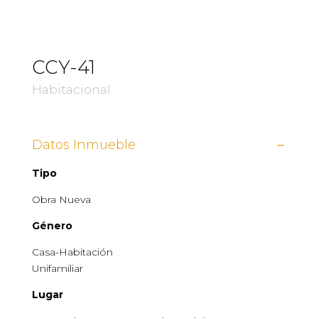
CCY-41
Habitacional
Datos Inmueble
Tipo
Obra Nueva
Género
Casa-Habitación
Unifamiliar
Lugar