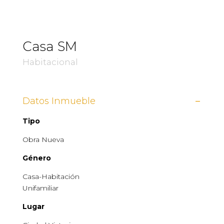
Casa SM
Habitacional
Datos Inmueble
Tipo
Obra Nueva
Género
Casa-Habitación
Unifamilia
r
Lugar