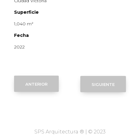
Ciudad Victoria
Superficie
1,040 m²
Fecha
2022
anterior
siguiente
SPS Arquitectura ® | © 2023