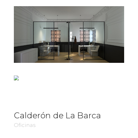
Calderón de La Barca
Oficinas