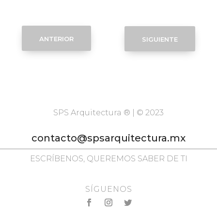
anterior
siguiente
SPS Arquitectura ® | © 2023
contacto@spsarquitectura.mx
ESCRÍBENOS, QUEREMOS SABER DE TI
SÍGUENOS